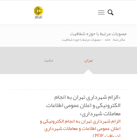
مصوبات مرتبط با حوزه شفافیت
مکان شما:
خانه
/
مصوبات مرتبط با حوزه شفافیت
تهران
مشهد
«الزام شهرداری تهران به انجام
الکترونیکی و اعلان عمومی اطلاعات
معاملات شهرداری»
الزام شهرداری تهران به انجام الکترونیکی و
اعلان عمومی اطلاعات و معاملات شهرداری
(دریافت PDF)