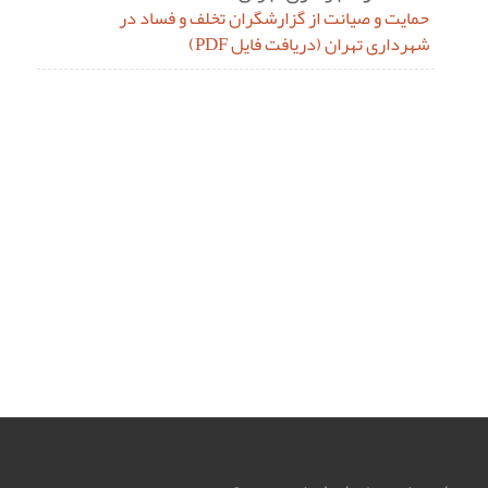
حمایت و صیانت از گزارشگران تخلف و فساد در
شهرداری تهران (دریافت فایل PDF)