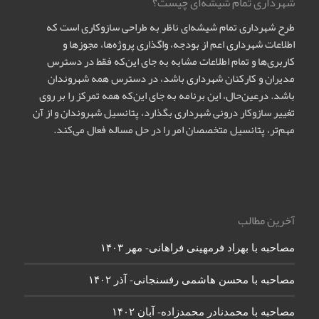
شهرداری تمام شیشه‌ای چیست؟
طرح شهرداری تمام شیشه‌ای ناظر به طراحی سازوکاری است که
اطلاعات شهرداری اعم از بودجه، واگذاری پروژه‌ها، مجوزها و
کاربری‌ها و تمام اطلاعات مشابه به جای این‌که فقط در دسترس
مدیران و کارکنان شهرداری باشد، در دسترس همه شهروندان
باشد. درعین‌حال، این برنامه به جای این‌که همه تمرکز را بر روی
تغییر سازوکار درونی شهرداری بگذارد، پتانسیل شهروندان و از آن
مهم‌تر، پتانسیل متخصصان امر را در حل مساله فعال می‌کند.
آخرین مطالب
مصاحبه با بهراد فرمهینی فراهانی- مهر ۱۴۰۳
مصاحبه با محسن هاشمی رفسنجانی- آذر ۱۴۰۲
مصاحبه با محمدنادر محمدزاده- آبان ۱۴۰۲