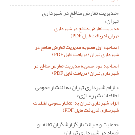
«مدیریت تعارض منافع در شهرداری
تهران»
مدیریت تعارض منافع در شهرداری
تهران (دریافت فایل PDF)
اصلاحیه اول مصوبه مدیریت تعارض منافع در
شهرداری تهران (دریافت فایل PDF)
اصلاحیه دوم مصوبه مدیریت تعارض منافع در
شهرداری تهران (دریافت فایل PDF)
«الزام شهرداری تهران به انتشار عمومی
اطلاعات شهرسازی»
الزام شهرداری تهران به انتشار عمومی اطلاعات
شهرسازی (دریافت فایل PDF)
«حمایت و صیانت از گزارشگران تخلف و
فساد در شهرداری تهران»