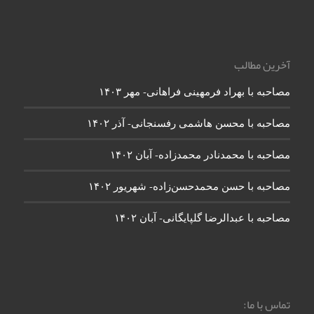
آخرین مطالب
مصاحبه با بهراد فرمهینی فراهانی- مهر ۱۴۰۳
مصاحبه با محسن هاشمی رفسنجانی- آذر ۱۴۰۲
مصاحبه با محمدنادر محمدزاده- آبان ۱۴۰۲
مصاحبه با حسن محمدحسن‌زاده- شهریور ۱۴۰۲
مصاحبه با عبدالرضا گلپایگانی- آبان ۱۴۰۲
تماس با ما: