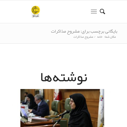
بایگانی برچسب برای: مشروح مذاکرات
مکان شما:
خانه
/
مشروح مذاکرات
نوشته‌ها