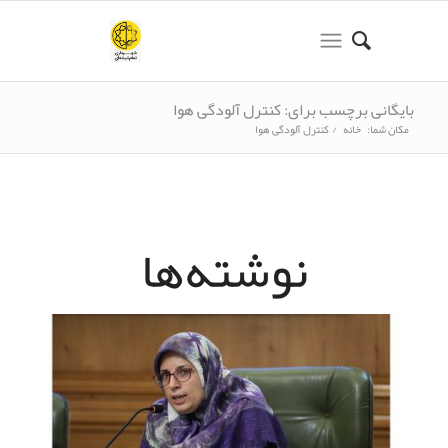
بایگانی برچسب برای: کنترل آلودگی هوا
مکان شما:
خانه
/
کنترل آلودگی هوا
نوشته‌ها