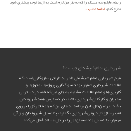
رابطه، مایلم سه مسئله را که به نظر من لازم است به آن‌ها توجه بیشتری شود
مطرح کنم. ‌
ادامه مطلب …
شهرداری تمام شیشه‌ای چیست؟
طرح شهرداری تمام شیشه‌ای ناظر به طراحی سازوکاری است که
اطلاعات شهرداری اعم از بودجه، واگذاری پروژه‌ها، مجوزها و
کاربری‌ها و تمام اطلاعات مشابه به جای این‌که فقط در دسترس
مدیران و کارکنان شهرداری باشد، در دسترس همه شهروندان
باشد. درعین‌حال، این برنامه به جای این‌که همه تمرکز را بر روی
تغییر سازوکار درونی شهرداری بگذارد، پتانسیل شهروندان و از آن
مهم‌تر، پتانسیل متخصصان امر را در حل مساله فعال می‌کند.