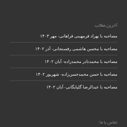
آخرین مطالب
مصاحبه با بهراد فرمهینی فراهانی- مهر ۱۴۰۳
مصاحبه با محسن هاشمی رفسنجانی- آذر ۱۴۰۲
مصاحبه با محمدنادر محمدزاده- آبان ۱۴۰۲
مصاحبه با حسن محمدحسن‌زاده- شهریور ۱۴۰۲
مصاحبه با عبدالرضا گلپایگانی- آبان ۱۴۰۲
تماس با ما: