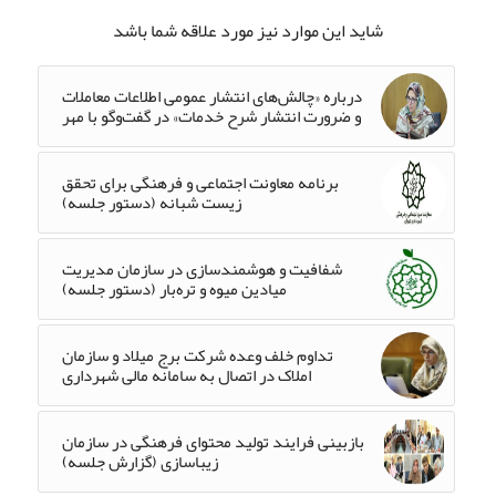
شاید این موارد نیز مورد علاقه شما باشد
درباره «چالش‌های انتشار عمومی اطلاعات معاملات
و ضرورت انتشار شرح خدمات» در گفت‌وگو با مهر
برنامه معاونت اجتماعی و فرهنگی برای تحقق
زیست شبانه (دستور جلسه)
شفافیت و هوشمندسازی در سازمان مدیریت
میادین میوه و تره‌بار (دستور جلسه)
تداوم خلف وعده شرکت برج میلاد و سازمان
املاک در اتصال به سامانه مالی شهرداری
بازبینی فرایند تولید محتوای فرهنگی در سازمان
زیباسازی (گزارش جلسه)