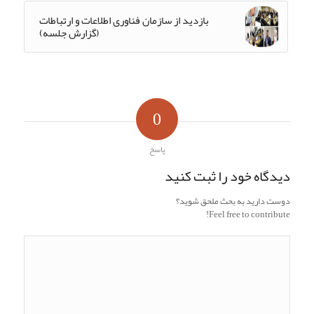
بازدید از سازمان فناوری اطلاعات و ارتباطات
(گزارش جلسه)
0
پاسخ
دیدگاه خود را ثبت کنید
دوست دارید به بحث ملحق شوید؟
Feel free to contribute!