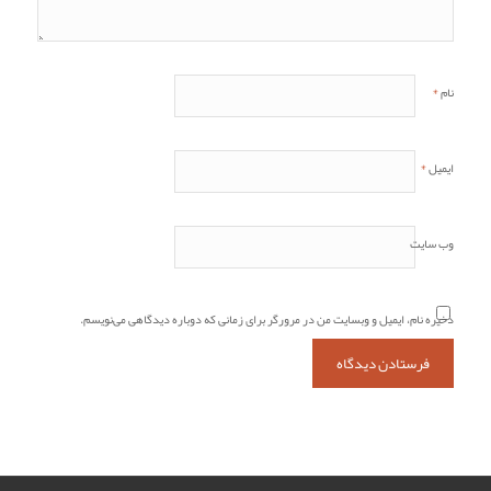
*
نام
*
ایمیل
وب‌ سایت
ذخیره نام، ایمیل و وبسایت من در مرورگر برای زمانی که دوباره دیدگاهی می‌نویسم.