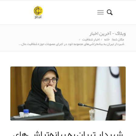
وبلاگ - آخرین اخبار
مکان شما:
خانه
/
اخبار شفافیت
/
شهردار تهران به بهانه‌تراشی‌های مجموعه خود در اجرای مصوبات حوزه شفافیت مال...
شهردار تهران به بهانه‌تراشی‌های