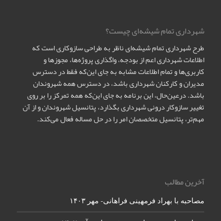
شهرداری تمام شیشه‌ای چیست؟
طرح شهرداری تمام شیشه‌ای ناظر به طراحی سازوکاری است که
اطلاعات شهرداری اعم از بودجه، واگذاری پروژه‌ها، مجوزها و
کاربری‌ها و تمام اطلاعات مشابه به جای این‌که فقط در دسترس
مدیران و کارکنان شهرداری باشد، در دسترس همه شهروندان
باشد. درعین‌حال، این برنامه به جای این‌که همه تمرکز را بر روی
تغییر سازوکار درونی شهرداری بگذارد، پتانسیل شهروندان و از آن
مهم‌تر، پتانسیل متخصصان امر را در حل مساله فعال می‌کند.
آخرین مطالب
مصاحبه با بهراد فرمهینی فراهانی- مهر ۱۴۰۳