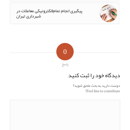
پیگیری انجام تمام‌الکترونیکی معاملات در
شهرداری تهران
0
پاسخ
دیدگاه خود را ثبت کنید
دوست دارید به بحث ملحق شوید؟
Feel free to contribute!