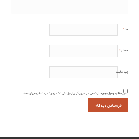
*
نام
*
ایمیل
وب‌ سایت
ذخیره نام، ایمیل و وبسایت من در مرورگر برای زمانی که دوباره دیدگاهی می‌نویسم.