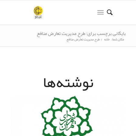
بایگانی برچسب برای: طرح مدیریت تعارض منافع
مکان شما:
خانه
/
طرح مدیریت تعارض منافع
نوشته‌ها