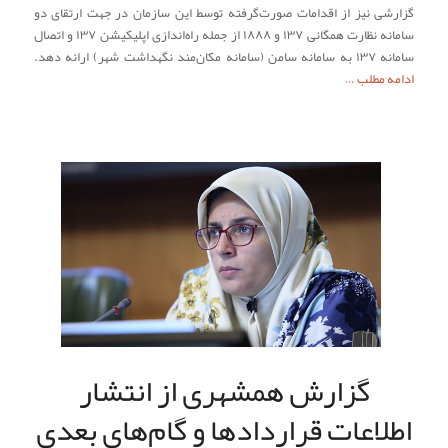
گزارشی نیز از اقدامات صورت‌گرفته توسط این سازمان در جهت ارتقای دو
سامانه نظارت همگانی ۱۳۷ و ۱۸۸۸ از جمله راه‌اندازی اپلیکیشن ۱۳۷ و اتصال
سامانه ۱۳۷ به سامانه سامن (سامانه مکان‌مند نگهداشت شهر) ارائه دهد.
ادامه مطلب …
گزارش همشهری از انتشار
اطلاعات قراردادها و گام‌های بعدی