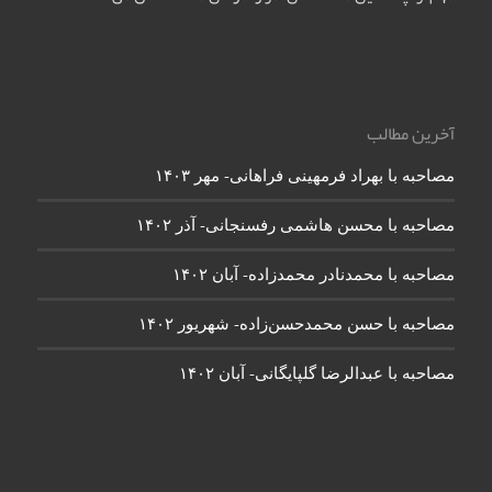
آخرین مطالب
مصاحبه با بهراد فرمهینی فراهانی- مهر ۱۴۰۳
مصاحبه با محسن هاشمی رفسنجانی- آذر ۱۴۰۲
مصاحبه با محمدنادر محمدزاده- آبان ۱۴۰۲
مصاحبه با حسن محمدحسن‌زاده- شهریور ۱۴۰۲
مصاحبه با عبدالرضا گلپایگانی- آبان ۱۴۰۲