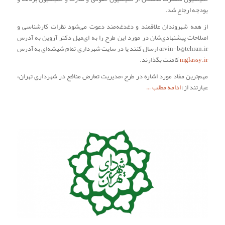
بودجه ارجاع شد.
از همه شهروندان علاقمند و دغدغه‌مند دعوت می‌شود نظرات کارشناسی و
اصلاحات پیشنهادی‌شان در مورد این طرح را به ای‌میل دکتر آروین به آدرس
arvin-b@tehran.ir ارسال کنند یا در سایت شهرداری تمام شیشه‌ای به آدرس
mglassy.ir
کامنت بگذارند.
مهم‌ترین مفاد مورد اشاره در طرح «مدیریت تعارض منافع در شهرداری تهران»
عبارتند از:
ادامه مطلب …