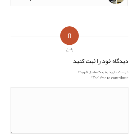
0
پاسخ
دیدگاه خود را ثبت کنید
دوست دارید به بحث ملحق شوید؟
Feel free to contribute!