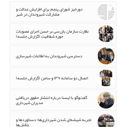
دورخیز شورای پنجم برای افزایش عدالت و
مشارکت شهروندان در شهر
نظارت سازمان بازرسی بر حسن اجرای مصوبات
حوزه شفافیت (گزارش جلسه)
دسترسی شهروندان به اطلاعات شهرسازی
اتصال دو سامانه ۱۳۷ و سامن (گزارش جلسه)
گفت‌وگو با ایسنا درباره انتشار حقوق دریافتی
مدیران شهرداری
تجربه شیشه‌ای شدن شهرداری‌ها؛ دستاوردها و
چالش‌ها