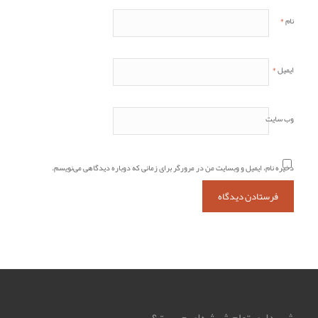
*
نام
*
ایمیل
وب‌ سایت
ذخیره نام، ایمیل و وبسایت من در مرورگر برای زمانی که دوباره دیدگاهی می‌نویسم.
شهرداری تمام شیشه‌ای چیست؟