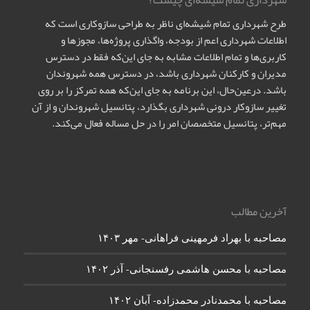
طرح شهرداری تمام شیشه‌ای ناظر به طراحی سازوکاری است که
اطلاعات شهرداری اعم از بودجه، واگذاری پروژه‌ها، مجوزها و
کاربری‌ها و تمام اطلاعات مشابه به جای این‌که فقط در دسترس
مدیران و کارکنان شهرداری باشد، در دسترس همه شهروندان
باشد. درعین‌حال، این برنامه به جای این‌که همه تمرکز را بر روی
تغییر سازوکار درونی شهرداری بگذارد، پتانسیل شهروندان و از آن
مهم‌تر، پتانسیل متخصصان امر را در حل مساله فعال می‌کند.
آخرین مطالب
مصاحبه با بهراد فرمهینی فراهانی- مهر ۱۴۰۳
مصاحبه با محسن هاشمی رفسنجانی- آذر ۱۴۰۲
مصاحبه با محمدنادر محمدزاده- آبان ۱۴۰۲