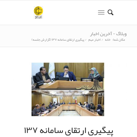
وبلاگ - آخرین اخبار
مکان شما:
خانه
/
اخبار مهم
/
پیگیری ارتقای سامانه ۱۳۷ (گزارش جلسه)
پیگیری ارتقای سامانه ۱۳۷