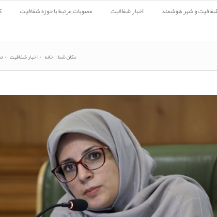
شفافیت و شهر هوشمند
اخبار شفافیت
مصوبات مرتبط با حوزه شفافیت
ک
مکان شما:
خانه
/
اخبار شفافیت
/
تذ