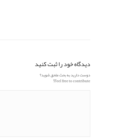
دیدگاه خود را ثبت کنید
دوست دارید به بحث ملحق شوید؟
Feel free to contribute!