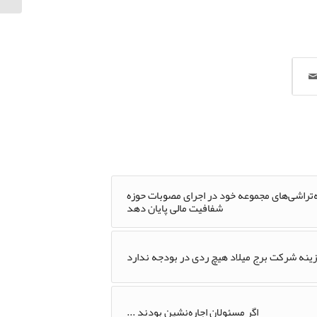
ه‌تراشی‌های مجموعه خود در اجرای مصوبات حوزه
شفافیت مالی پایان دهد
اگر مسئولان اجاره‌نشین بودند ...