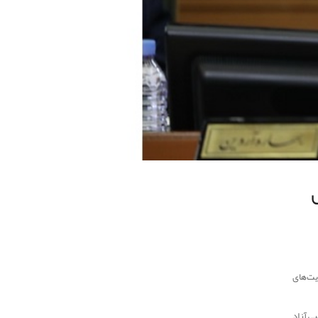
ت‌های
ی آزاد