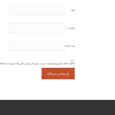
*
نام
*
ایمیل
وب‌ سایت
ذخیره نام، ایمیل و وبسایت من در مرورگر برای زمانی که دوباره دیدگاه