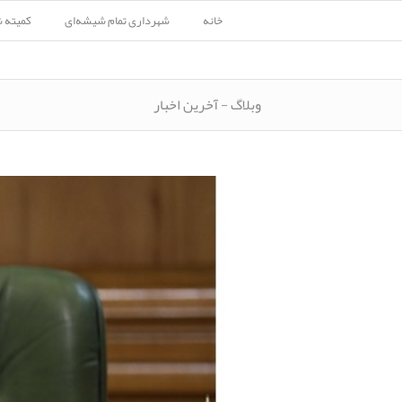
خانه
شهرداری تمام شیشه‌ای
کمیته 
وبلاگ - آخرین اخبار