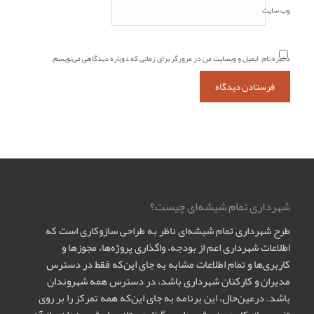
وب‌ سایت
ذخیره نام، ایمیل و وبسایت من در مرورگر برای زمانی که دوباره دیدگاهی می‌نویسم.
شهرداری تمام شیشه‌ای چیست؟
طرح شهرداری تمام شیشه‌ای ناظر به طراحی سازوکاری است که
اطلاعات شهرداری اعم از بودجه، واگذاری پروژه‌ها، مجوزها و
کاربری‌ها و تمام اطلاعات مشابه به جای این‌که فقط در دسترس
مدیران و کارکنان شهرداری باشد، در دسترس همه شهروندان
باشد. درعین‌حال، این برنامه به جای این‌که همه تمرکز را بر روی