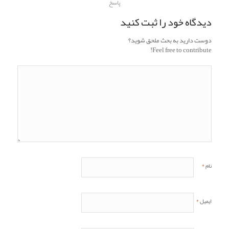
پاسخ
دیدگاه خود را ثبت کنید
دوست دارید به بحث ملحق شوید؟
Feel free to contribute!
*
نام
*
ایمیل