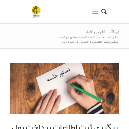
وبلاگ - آخرین اخبار
مکان شما:
خانه
/
کمیته شفافیت و شهر هوشمند
/
پیگیری ثبت اطلاعات پرداخت پول در شهرداری...
پیگیری ثبت اطلاعات پرداخت پول