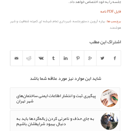
جلسه را به خود اختصاص خواهد داد.
فایل PDF نامه
برچسب ها:
بهاره آروین
,
دستورجلسه
,
شهرداری تمام شیشه ای
,
کمیته شفافیت و شهر
هوشمند
اشتراک این مطلب
شاید این موارد نیز مورد علاقه شما باشد
پیگیری ثبت و انتشار اطلاعات ایمنی ساختمان‌های
شهر تهران
به جای حذف و نامرئی کردن زباله‌گردها باید به
دنبال بهبود شرایط‌شان باشیم