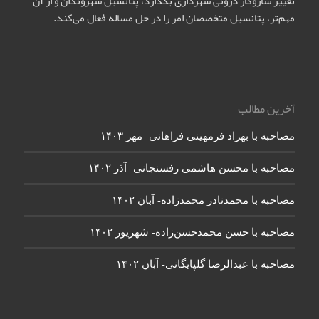
تغییر سازوکار درونی شهرداری بگذارد، پتانسیل شهروندان و از آن
مهم‌تر، پتانسیل متخصصان امر را در حل مساله فعال می‌کند.
آخرین مطالب
مصاحبه با بهراد فرمهینی فراهانی- مهر ۱۴۰۳
مصاحبه با محسن هاشمی رفسنجانی- آذر ۱۴۰۲
مصاحبه با محمدنادر محمدزاده- آبان ۱۴۰۲
مصاحبه با حسن محمدحسن‌زاده- شهریور ۱۴۰۲
مصاحبه با عبدالرضا گلپایگانی- آبان ۱۴۰۲