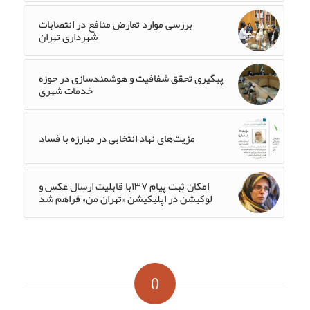
بررسی موارد تعارض منافع در انتصابات
شهرداری تهران
پیگیری تحقق شفافیت و هوشمندسازی در حوزه
خدمات شهری
مزیت‌های نهاد انتخابی در مبارزه با فساد
امکان ثبت پیام ۱۳۷با قابلیت ارسال عکس و
لوکیشن در اپلیکیشن «تهران من» فراهم شد
0