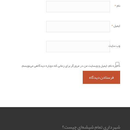
*
نام
*
ایمیل
وب‌ سایت
ذخیره نام، ایمیل و وبسایت من در مرورگر برای زمانی که دوباره دیدگاهی می‌نویسم.
شهرداری تمام شیشه‌ای چیست؟