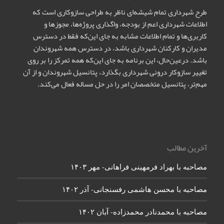
طرح شهرداری تمام شیشه‌ای ناظر به طراحی سازوکاری است که
اطلاعات شهرداری اعم از بودجه، واگذاری پروژه‌ها، مجوزها و
کاربری‌ها و تمام اطلاعات مشابه به جای این‌که فقط در دسترس
مدیران و کارکنان شهرداری باشد، در دسترس همه شهروندان
باشد. درعین‌حال، این برنامه به جای این‌که همه تمرکز را بر روی
تغییر سازوکار درونی شهرداری بگذارد، پتانسیل شهروندان و از آن
مهم‌تر، پتانسیل متخصصان امر را در حل مساله فعال می‌کند.
آخرین مطالب
مصاحبه با بهراد فرمهینی فراهانی- مهر ۱۴۰۳
مصاحبه با محسن هاشمی رفسنجانی- آذر ۱۴۰۲
مصاحبه با محمدنادر محمدزاده- آبان ۱۴۰۲