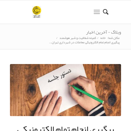
وبلاگ - آخرین اخبار
مکان شما:
خانه
/
کمیته شفافیت و شهر هوشمند
/
پیگیری انجام تمام الکترونیکی معاملات در شهرداری تهران...
پیگیری انجام تمام الکترونیکی