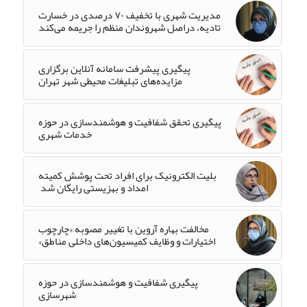
مدیریت شهری با تخفیف ۷۰ درصدی در خسارت
تادیه، دراصل شهروندان منظم را جریمه می‌کند
پیگیری پیشرفت سامانه آنلاین برگزاری
مزایده‌های تبلیغات محیطی شهر تهران
پیگیری تحقق شفافیت و هوشمندسازی در حوزه
خدمات شهری
بلیت الکترونیک برای افراد تحت پوشش کمیته
امداد و بهزیستی رایگان شد
مخالفت بهاره آروین با تغییر مصوبه «چارچوب
اختیارات و وظایف کمیسیون‌های داخلی مناطق»
پیگیری شفافیت و هوشمندسازی در حوزه
شهرسازی