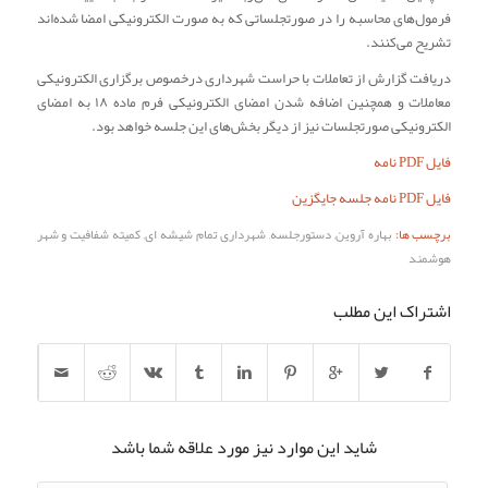
فرمول‌های محاسبه را در صورتجلساتی که به صورت الکترونیکی امضا شده‌اند
تشریح می‌کنند.
دریافت گزارش از تعاملات با حراست شهرداری درخصوص برگزاری الکترونیکی
معاملات و همچنین اضافه شدن امضای الکترونیکی فرم ماده ۱۸ به امضای
الکترونیکی صورتجلسات نیز از دیگر بخش‌های این جلسه خواهد بود.
فایل PDF نامه
فایل PDF نامه جلسه جایگزین
برچسب ها:
بهاره آروین
,
دستورجلسه
,
شهرداری تمام شیشه ای
,
کمیته شفافیت و شهر
هوشمند
اشتراک این مطلب
شاید این موارد نیز مورد علاقه شما باشد