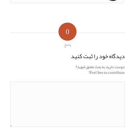
0
پاسخ
دیدگاه خود را ثبت کنید
دوست دارید به بحث ملحق شوید؟
Feel free to contribute!