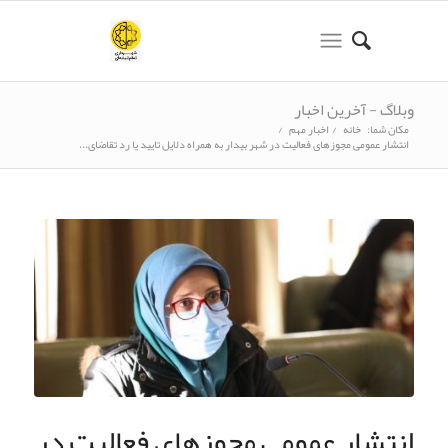
وبلاگ - آخرین اخبار
مکان شما:
خانه
/
اخبار مهم
/
انتشار عمومی مجوزهای فعالیت در شهر بیدار به همراه دلایل تایید یا رد تقاضای...
انتشار عمومی مجوزهای فعالیت در