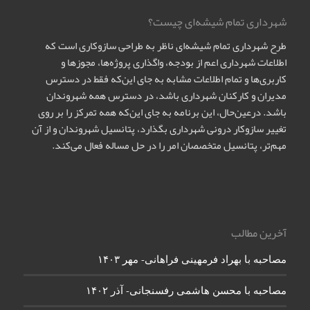
شهرداری تمام شیشه‌ای چیست؟
طرح شهرداری تمام شیشه‌ای ناظر به طراحی سازوکاری است که
اطلاعات شهرداری اعم از بودجه، واگذاری پروژه‌ها، مجوزها و
کاربری‌ها و تمام اطلاعات مشابه به جای این‌که فقط در دسترس
مدیران و کارکنان شهرداری باشد، در دسترس همه شهروندان
باشد. درعین‌حال، این برنامه به جای این‌که همه تمرکز را بر روی
تغییر سازوکار درونی شهرداری بگذارد، پتانسیل شهروندان و از آن
مهم‌تر، پتانسیل متخصصان امر را در حل مساله فعال می‌کند.
آخرین مطالب
مصاحبه با بهراد فرمهینی فراهانی- مهر ۱۴۰۳
مصاحبه با محسن هاشمی رفسنجانی- آذر ۱۴۰۲