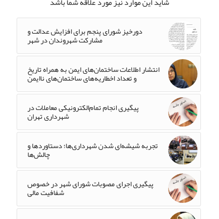
شاید این موارد نیز مورد علاقه شما باشد
دورخیز شورای پنجم برای افزایش عدالت و
مشارکت شهروندان در شهر
انتشار اطلاعات ساختمان‌های ایمن به همراه تاریخ
و تعداد اخطاریه‌های ساختمان‌های ناایمن
پیگیری انجام تمام‌الکترونیکی معاملات در
شهرداری تهران
تجربه شیشه‌ای شدن شهرداری‌ها؛ دستاوردها و
چالش‌ها
پیگیری اجرای مصوبات شورای شهر در خصوص
شفافیت مالی