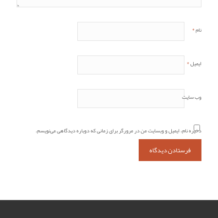
*
نام
*
ایمیل
وب‌ سایت
ذخیره نام، ایمیل و وبسایت من در مرورگر برای زمانی که دوباره دیدگاهی می‌نویسم.