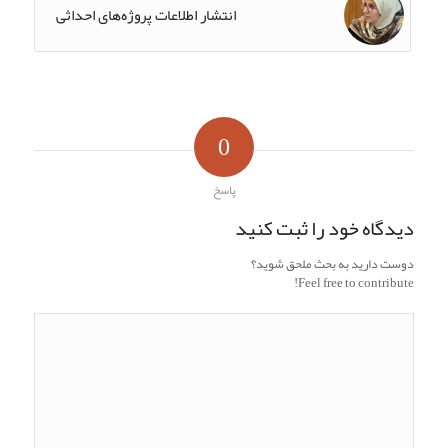
انتشار اطلاعات پروژه‌های احداثی
0
پاسخ
دیدگاه خود را ثبت کنید
دوست دارید به بحث ملحق شوید؟
Feel free to contribute!